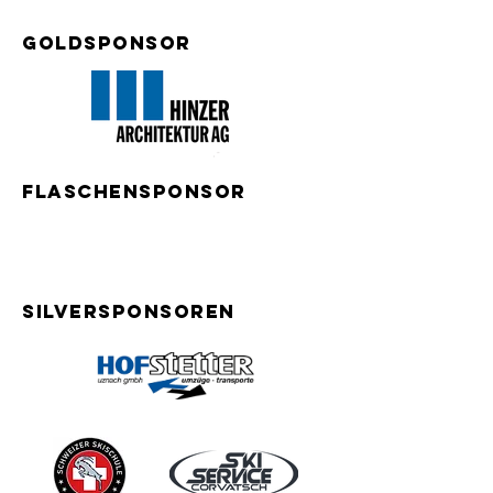
Goldsponsor
Flaschensponsor
SILVERSPONSOREN