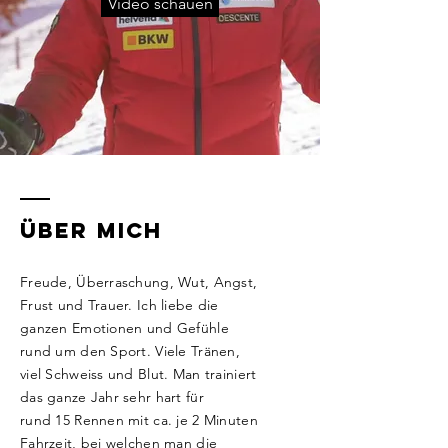
Video schauen
über mich
Freude, Überraschung, Wut, Angst,
Frust und Trauer. Ich liebe die
ganzen Emotionen und Gefühle
rund um den Sport. Viele Tränen,
viel Schweiss und Blut. Man trainiert
das ganze Jahr sehr hart für
rund 15 Rennen mit ca. je 2 Minuten
Fahrzeit, bei welchen man die