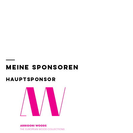
Meine Sponsoren
Hauptsponsor