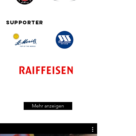
SUPPORTER
Mehr anzeigen