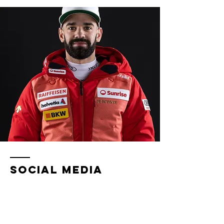
Social Media