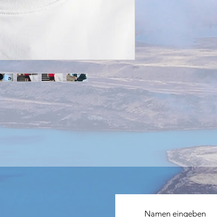
Namen eingeben