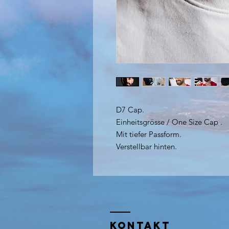
D7 Cap.
Einheitsgrösse / One Size Cap .
Mit tiefer Passform.
Verstellbar hinten.
KONTAKT