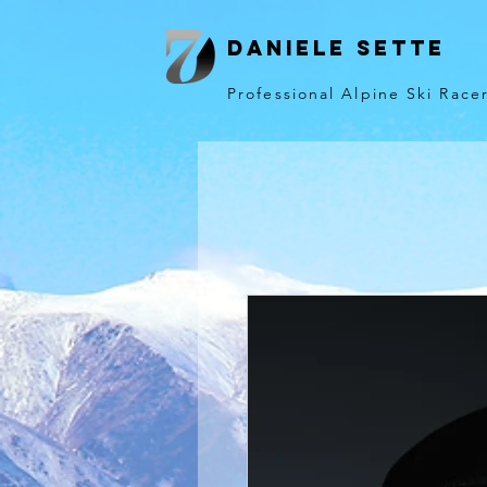
Daniele sette
Professional Alpine Ski Race