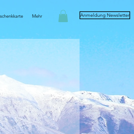
Anmeldung Newsletter
schenkkarte
Mehr