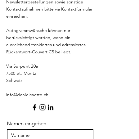
Newsletterbestellungen sowie sonstige
Kontaktaufnahmen bitte via Kontaktformular
einreichen.
Autogrammwünsche können nur
berücksichtigt werden, wenn ein
ausreichend frankiertes und adressiertes
Rückantwort-Couvert C5 beiliegt.
Via Surpunt 20a
7500 St. Moritz
Schweiz​​
info@danielesette.ch
Namen eingeben