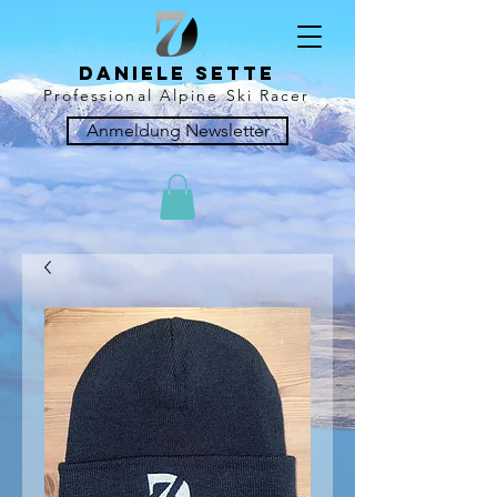
Daniele sette
Professional Alpine Ski Racer
Anmeldung Newsletter