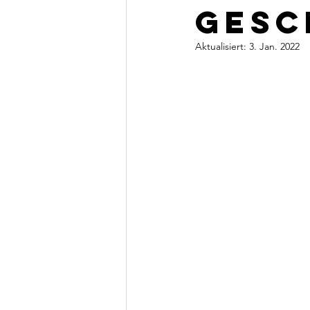
Gesc
Aktualisiert:
3. Jan. 2022