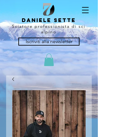
Daniele Sette
Sciatore professionista di sci
alpino
Iscriviti alla newsletter